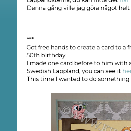
Denna gång ville jag göra något helt
***
Got free hands to create a card to a f
50th birthday.
I made one card before to him with 
Swedish Lappland, you can see it
he
This time I wanted to do something to