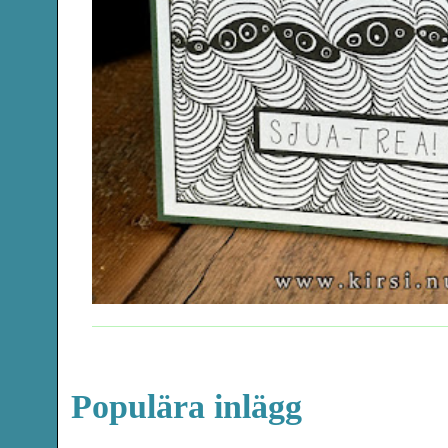
Populära inlägg