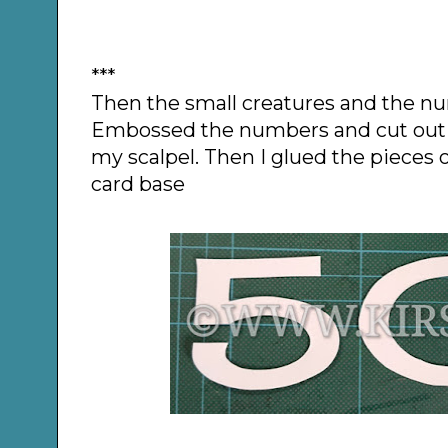
***
Then the small creatures and the 
Embossed the numbers and cut out 
my scalpel. Then I glued the pieces o
card base