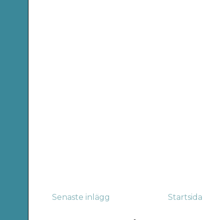
Senaste inlägg
Startsida