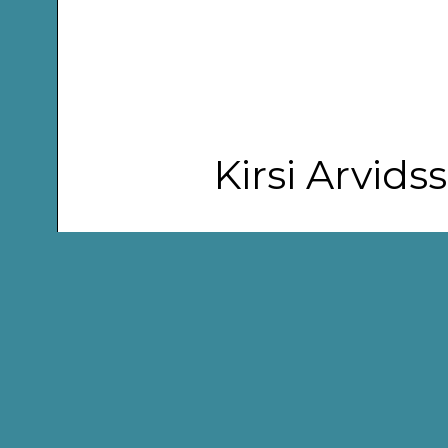
Kirsi Arvid