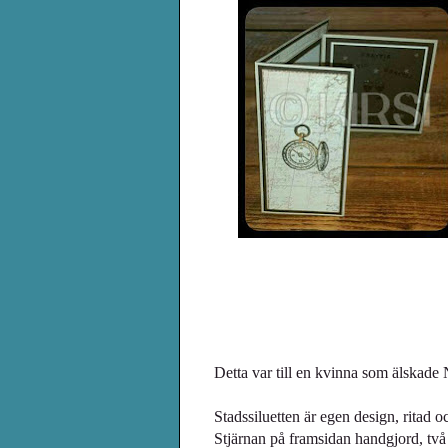
Detta var till en kvinna som älskade 
Stadssiluetten är egen design, ritad oc
Stjärnan på framsidan handgjord, två