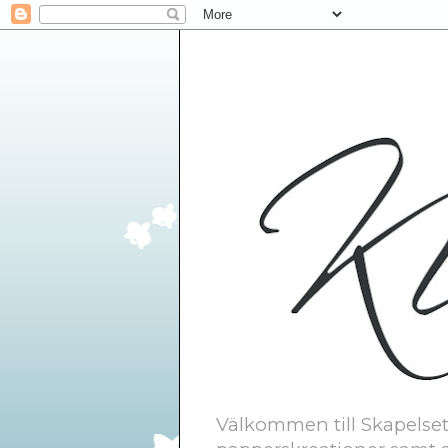
Välkommen till Skapelsetr