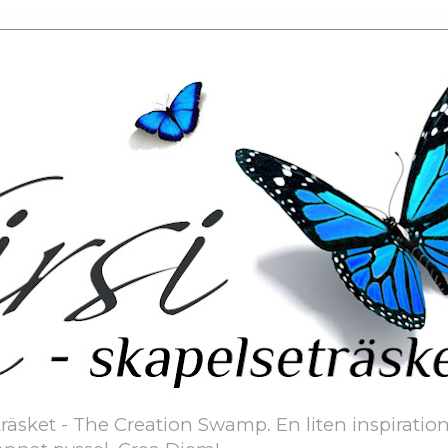
äsket - The Creation Swamp. En liten inspiration