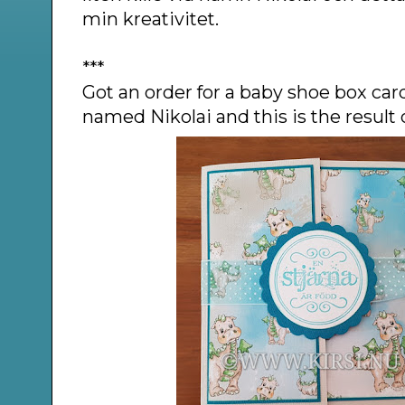
min kreativitet.
***
Got an order for a baby shoe box car
named Nikolai and this is the result o