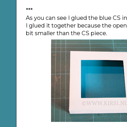
***
As you can see I glued the blue CS i
I glued it together because the openi
bit smaller than the CS piece.