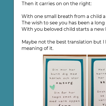
Then it carries on on the right:
With one small breath from a child a 
The wish to see you has been a long 
With you beloved child starts a new l
Maybe not the best translation but I
meaning of it.