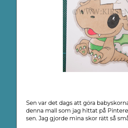
Sen var det dags att göra babyskorn
denna mall som jag hittat på Pinteres
sen. Jag gjorde mina skor rätt så små