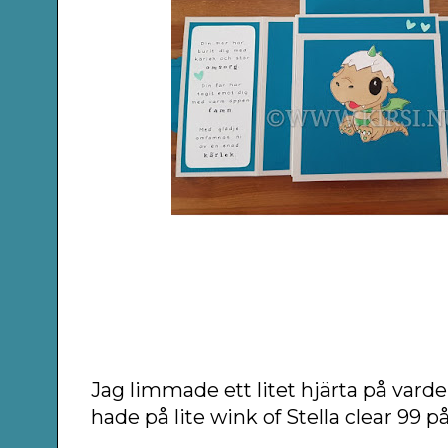
Jag limmade ett litet hjärta på varde
hade på lite wink of Stella clear 99 