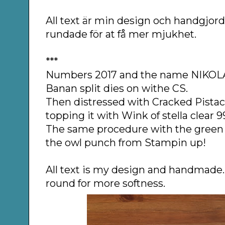
All text är min design och handgjor
rundade för at få mer mjukhet.
***
Numbers 2017 and the name NIKOLAI
Banan split dies on withe CS.
Then distressed with Cracked Pista
topping it with Wink of stella clear 99
The same procedure with the green
the owl punch from Stampin up!
All text is my design and handmade
round for more softness.