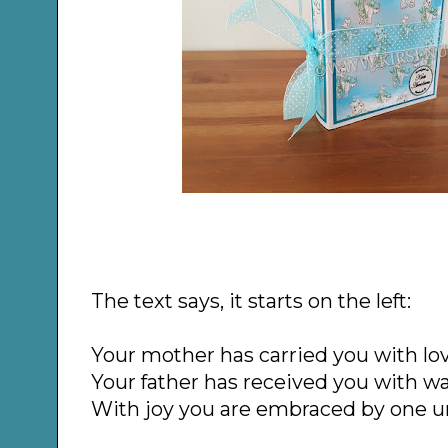
The text says, it starts on the left:
Your mother has carried you with lov
Your father has received you with 
With joy you are embraced by one un