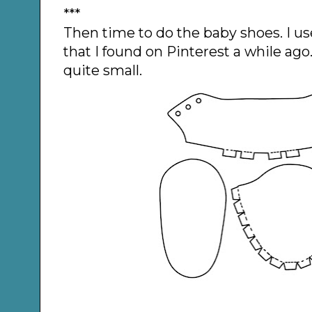
***
Then time to do the baby shoes. I u
that I found on Pinterest a while ago
quite small.