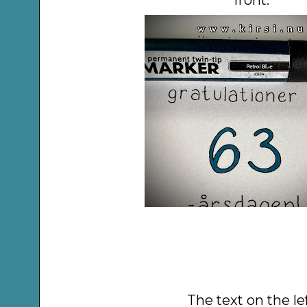
The text on the lef