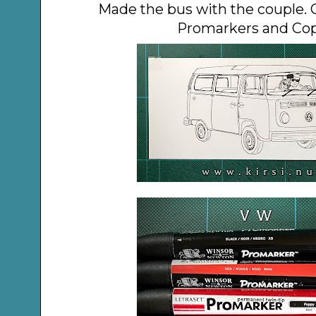
Made the bus with the couple. C
Promarkers and Cop