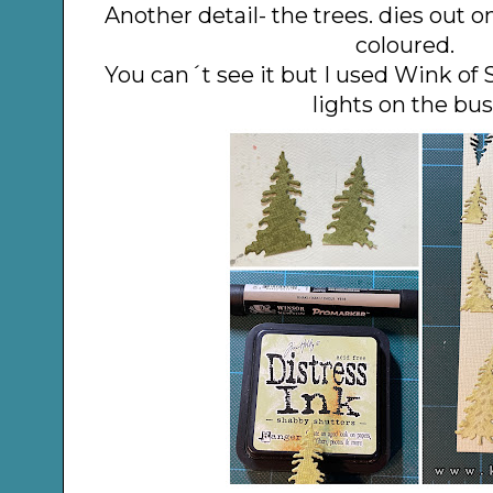
Another detail- the trees. dies out 
coloured.
You can´t see it but I used Wink of 
lights on the bus