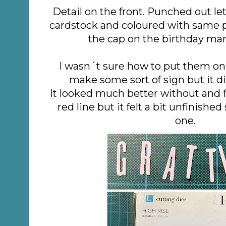
Detail on the front. Punched out le
cardstock and coloured with same 
the cap on the birthday man
I wasn´t sure how to put them on 
make some sort of sign but it d
It looked much better without and f
red line but it felt a bit unfinishe
one.