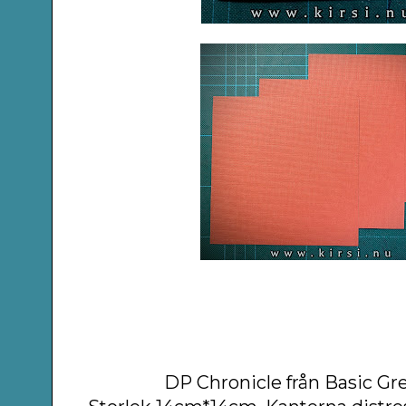
DP Chronicle från Basic Gre