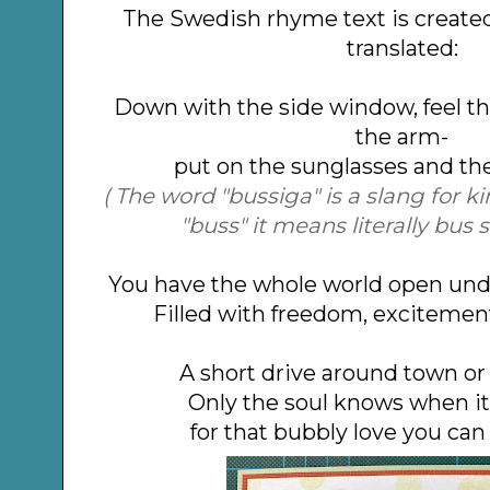
The Swedish rhyme text is create
translated:
Down with the side window, feel t
the arm-
put on the sunglasses and the
( The word "bussiga" is a slang for ki
"buss" it means literally bus s
You have the whole world open under
Filled with freedom, excitement
A short drive around town or 
Only the soul knows when i
for that bubbly love you can 