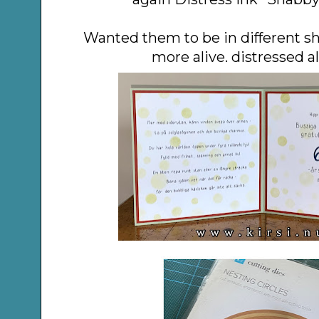
Wanted them to be in different 
more alive. distressed al