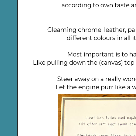
according to own taste an
Gleaming chrome, leather, pa
different colours in all i
Most important is to ha
Like pulling down the (canvas) top
Steer away on a really wond
Let the engine purr like a 