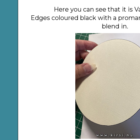
Here you can see that it is Va
Edges coloured black with a promar
blend in.