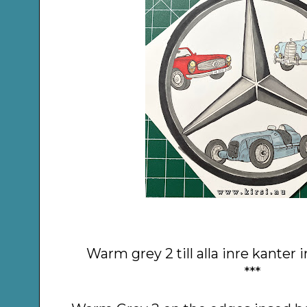
Warm grey 2 till alla inre kanter
***