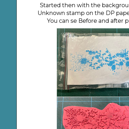
Started then with the backgroun
Unknown stamp on the DP pape
You can se Before and after p