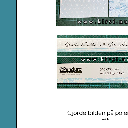
Gjorde bilden på pole
***