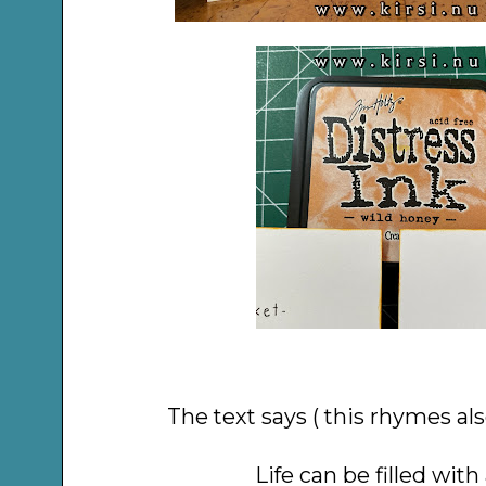
The text says ( this rhymes al
Life can be filled with 