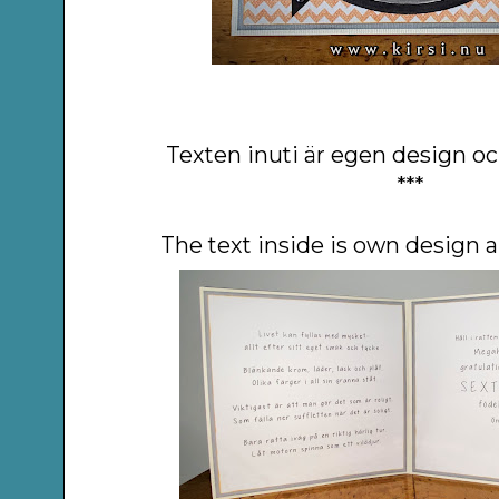
Texten inuti är egen design o
***
The text inside is own design 