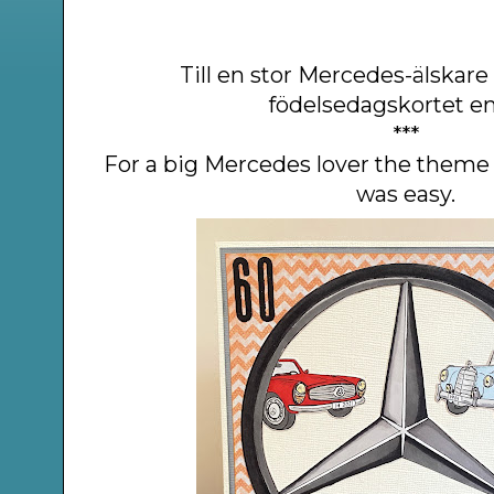
Till en stor Mercedes-älskare 
födelsedagskortet en
***
For a big Mercedes lover the theme 
was easy.