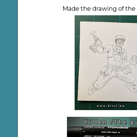
Made the drawing of the 