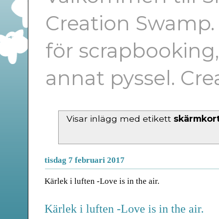
Creation Swamp. E
för scrapbooking
annat pyssel. Cr
Visar inlägg med etikett
skärmkor
tisdag 7 februari 2017
Kärlek i luften -Love is in the air.
Kärlek i luften -Love is in the air.