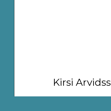
Kirsi Arvid