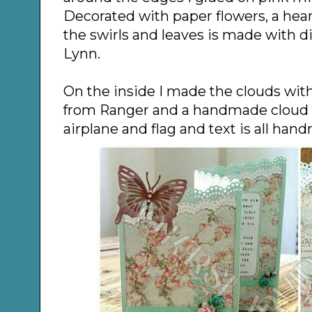
Decorated with paper flowers, a hea
the swirls and leaves is made with 
Lynn.
On the inside I made the clouds wit
from Ranger and a handmade cloud 
airplane and flag and text is all han