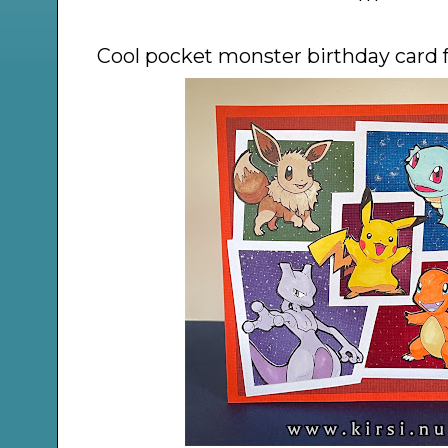
***
Cool pocket monster birthday card f