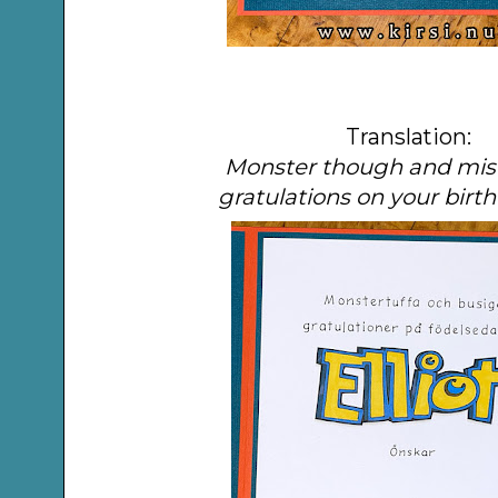
Translation:
Monster though and mis
gratulations on your birthd