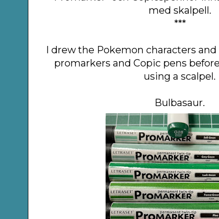
med skalpell.
***
I drew the Pokemon characters and
promarkers and Copic pens before
using a scalpel.
Bulbasaur.