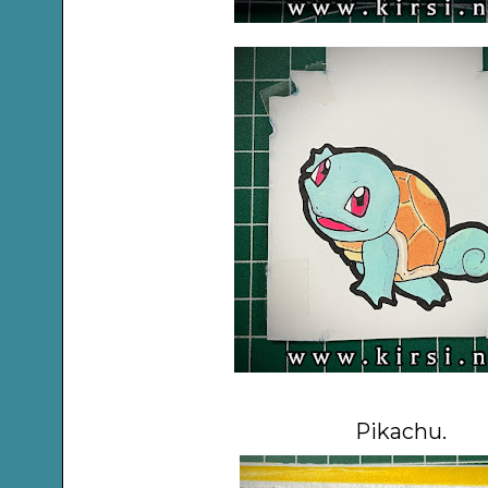
Pikachu.