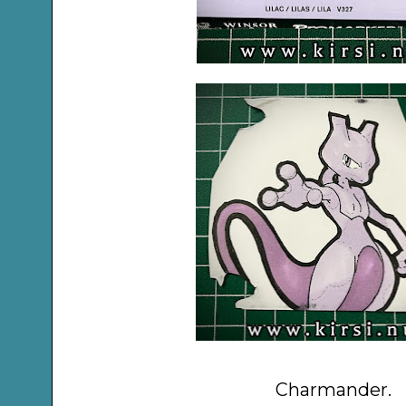
Charmander.