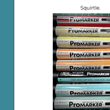
Squirtle.