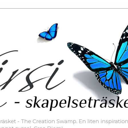
äsket - The Creation Swamp. En liten inspiration