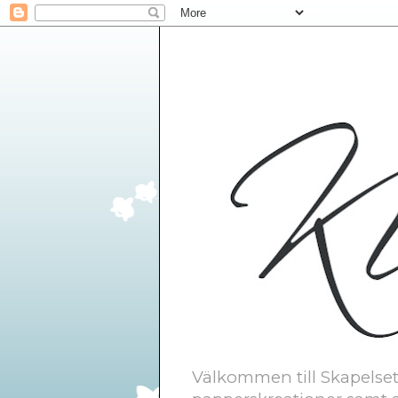
Välkommen till Skapelsetr