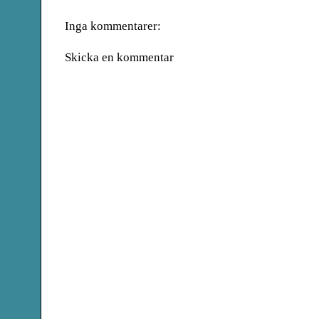
Inga kommentarer:
Skicka en kommentar