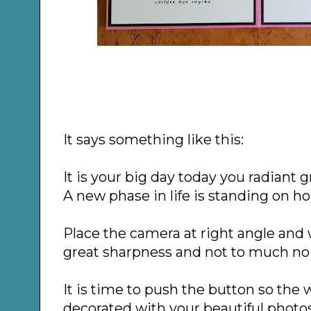
It says something like this:
It is your big day today you radiant 
A new phase in life is standing on ho
Place the camera at right angle and 
great sharpness and not to much noi
It is time to push the button so the 
decorated with your beautiful photos