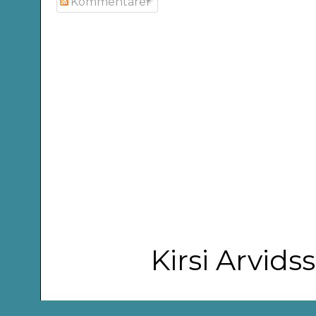
Kommentarer
Kirsi Arvid