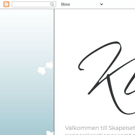
Välkommen till Skapelsetr