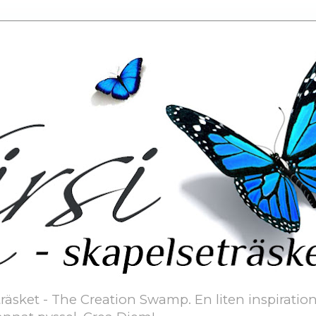
äsket - The Creation Swamp. En liten inspiration