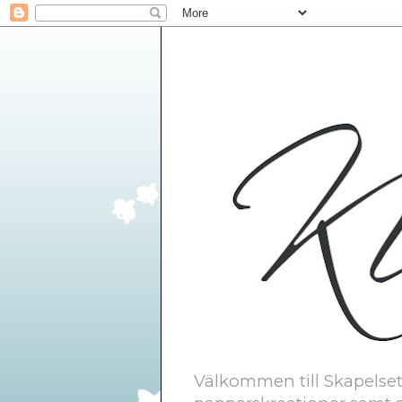
Välkommen till Skapelsetr