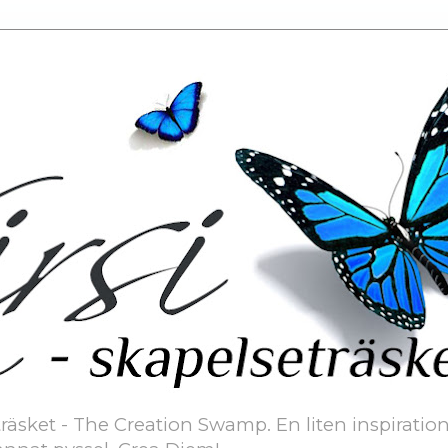
äsket - The Creation Swamp. En liten inspiration