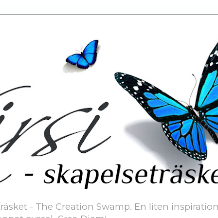
äsket - The Creation Swamp. En liten inspiration