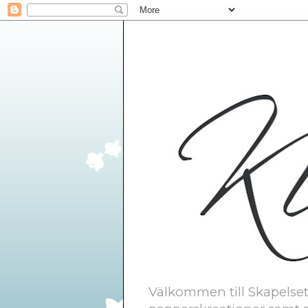
Välkommen till Skapelsetr