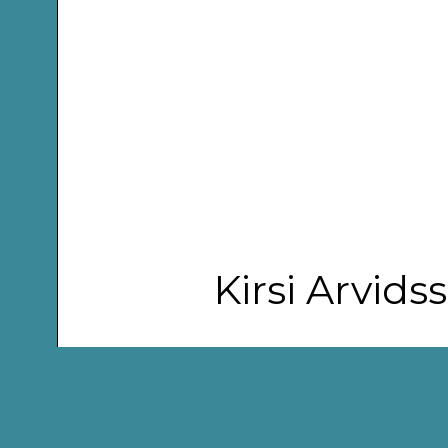
Kirsi Arvid