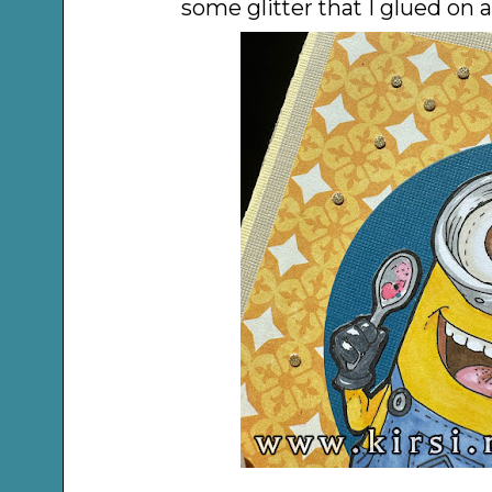
some glitter that I glued on a