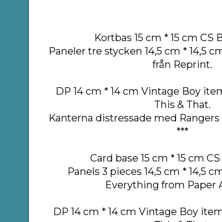
Kortbas 15 cm * 15 cm CS 
Paneler tre stycken 14,5 cm * 14,5 c
från Reprint.
DP 14 cm * 14 cm Vintage Boy
ite
This & That.
Kanterna distressade med Rangers 
***
Card base 15 cm * 15 cm CS
Panels 3 pieces 14,5 cm * 14,5 
Everything from Paper 
DP 14 cm * 14 cm Vintage Boy it