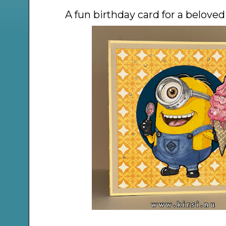
A fun birthday card for a belove