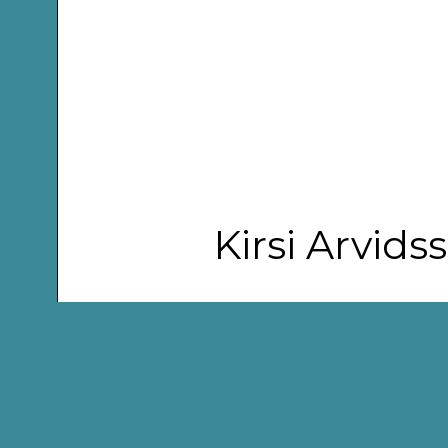
Kirsi Arvid