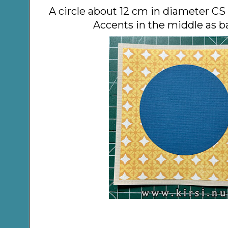
A circle about 12 cm in diameter C
Accents in the middle as 