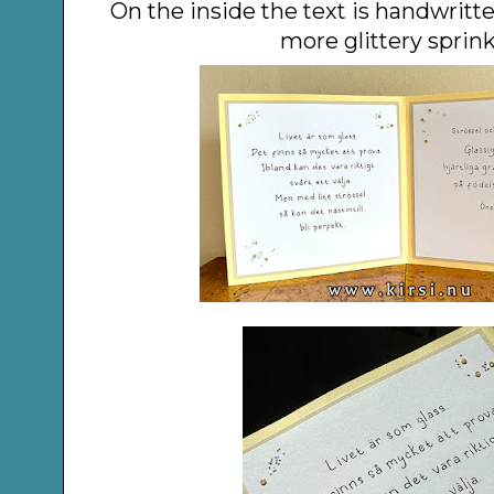
On the inside the text is handwritt
more glittery sprink