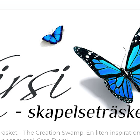
äsket - The Creation Swamp. En liten inspiration