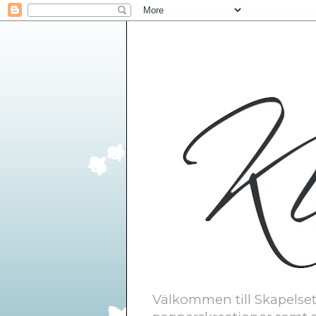
Välkommen till Skapelsetr