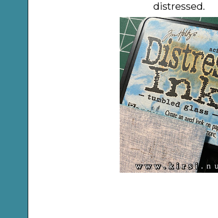
distressed.