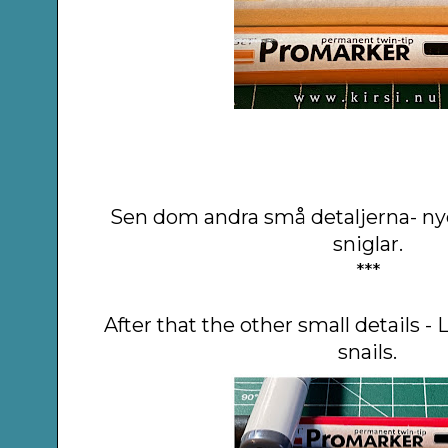
Sen dom andra små detaljerna- ny
sniglar.
***
After that the other small details 
snails.