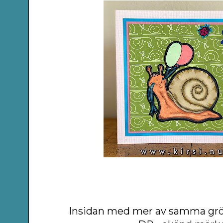
Insidan med mer av samma grö