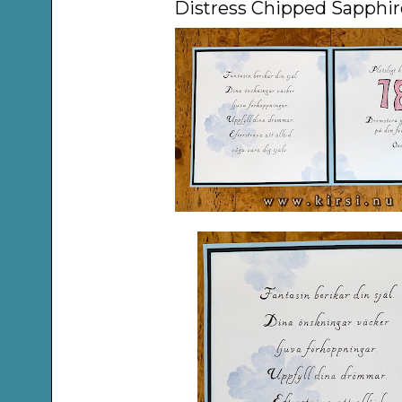
Distress Chipped Sapphir