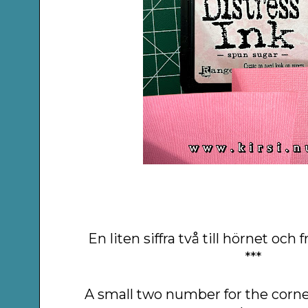
En liten siffra två till hörnet och 
***
A small two number for the corner