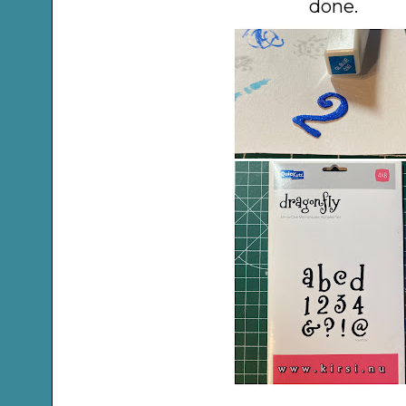
done.