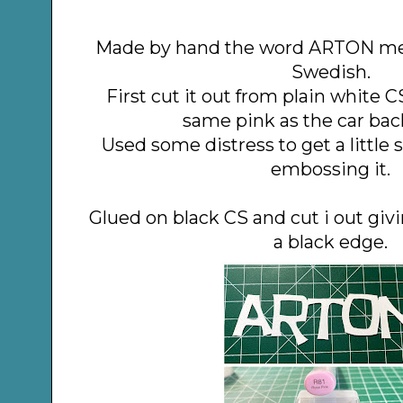
Made by hand the word ARTON me
Swedish.
First cut it out from plain white C
same pink as the car ba
Used some distress to get a little
embossing it.
Glued on black CS and cut i out givi
a black edge.