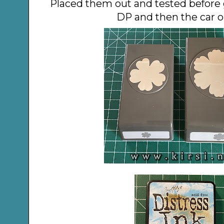
Placed them out and tested before
DP and then the car o