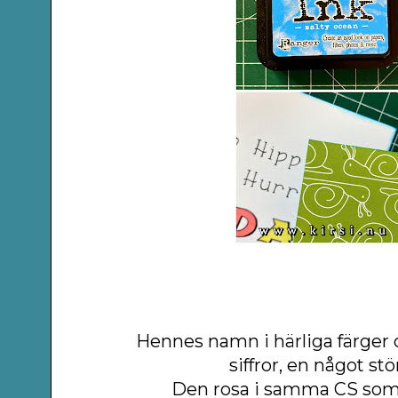
Hennes namn i härliga färger 
siffror, en något stö
Den rosa i samma CS som